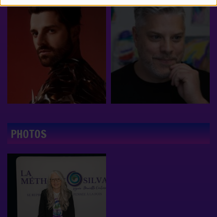
PHOTOS