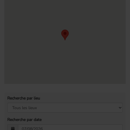
Recherche par lieu
Recherche par date