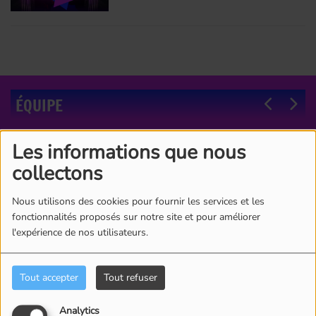
ÉQUIPE
Les informations que nous
collectons
Nous utilisons des cookies pour fournir les services et les
fonctionnalités proposés sur notre site et pour améliorer
l'expérience de nos utilisateurs.
Tout accepter
Tout refuser
Analytics