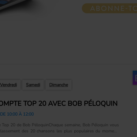
Vendredi
Samedi
Dimanche
OMPTE TOP 20 AVEC BOB PÉLOQUIN
E 10:00 À 12:00
 Top 20 de Bob PéloquinChaque semaine, Bob Péloquin vous
 classement des 20 chansons les plus populaires du moment.