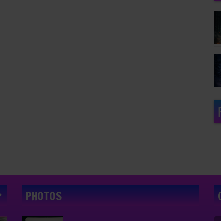
PHOTOS