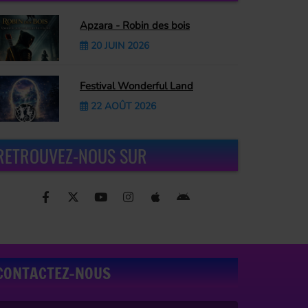
Apzara - Robin des bois
20 JUIN 2026
Festival Wonderful Land
22 AOÛT 2026
RETROUVEZ-NOUS SUR
CONTACTEZ-NOUS