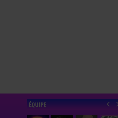
ÉQUIPE