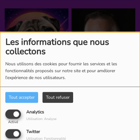
Les informations que nous
collectons
Nous utilisons des cookies pour fournir les services et les
fonctionnalités proposés sur notre site et pour améliorer
l'expérience de nos utilisateurs.
Tout accepter
Tout refuser
Analytics
Utilisation: Analyse
Activé
Twitter
Utilisation: Fonctionnalité