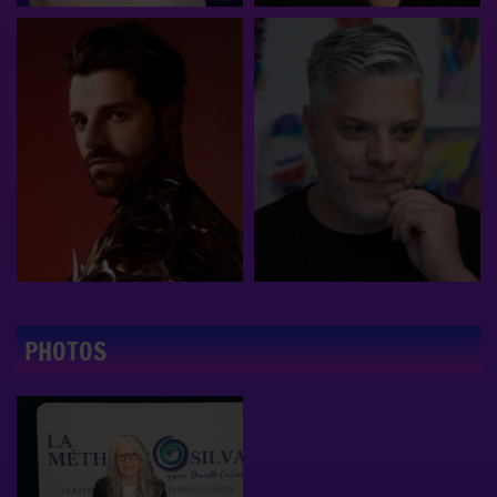
PHOTOS