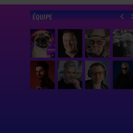
ÉQUIPE