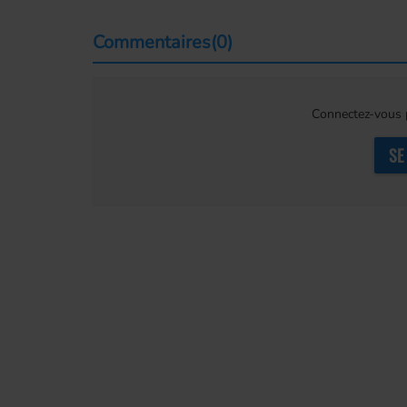
Commentaires(0)
Connectez-vous p
SE