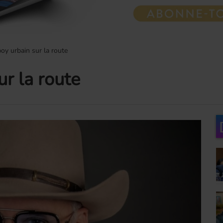
oy urbain sur la route
r la route