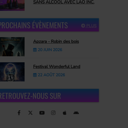
SANS ALCOOL AVEC LAO INC.
PROCHAINS ÉVÈNEMENTS
PLUS
Apzara - Robin des bois
20 JUIN 2026
Festival Wonderful Land
22 AOÛT 2026
RETROUVEZ-NOUS SUR