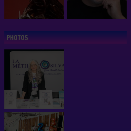
PHOTOS