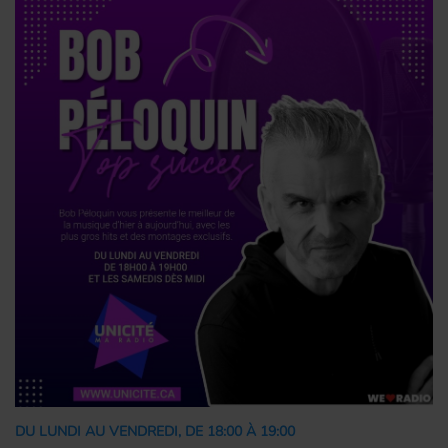
DU LUNDI AU VENDREDI, DE 18:00 À 19:00