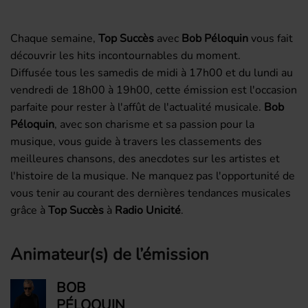
Chaque semaine,
Top Succès
avec
Bob Péloquin
vous fait
découvrir les hits incontournables du moment.
Diffusée tous les samedis de midi à 17h00 et du lundi au
vendredi de 18h00 à 19h00, cette émission est l'occasion
parfaite pour rester à l'affût de l'actualité musicale.
Bob
Péloquin
, avec son charisme et sa passion pour la
musique, vous guide à travers les classements des
meilleures chansons, des anecdotes sur les artistes et
l'histoire de la musique. Ne manquez pas l'opportunité de
vous tenir au courant des dernières tendances musicales
grâce à
Top Succès
à
Radio Unicité
.
Animateur(s) de l’émission
BOB
PÉLOQUIN