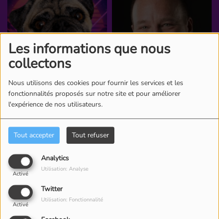
Les informations que nous
collectons
Nous utilisons des cookies pour fournir les services et les
fonctionnalités proposés sur notre site et pour améliorer
l'expérience de nos utilisateurs.
Tout accepter
Tout refuser
Analytics
Utilisation: Analyse
Activé
Twitter
Utilisation: Fonctionnalité
Activé