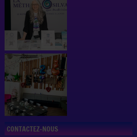
CONTACTEZ-NOUS