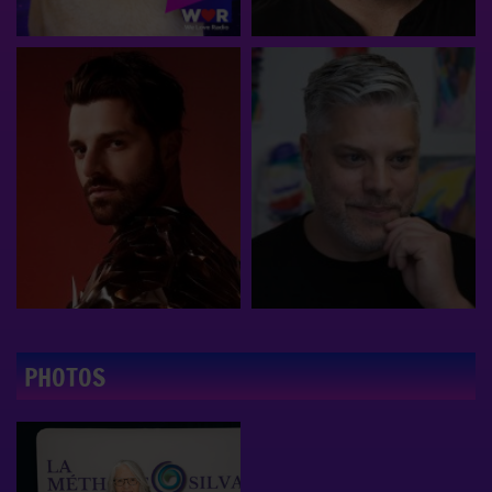
PHOTOS