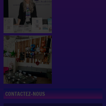
CONTACTEZ-NOUS