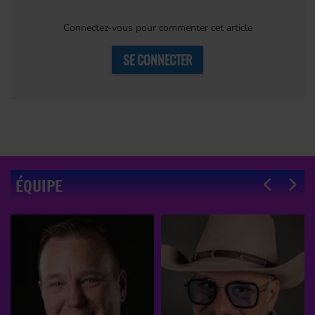
Connectez-vous pour commenter cet article
SE CONNECTER
ÉQUIPE