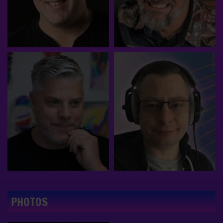
PHOTOS