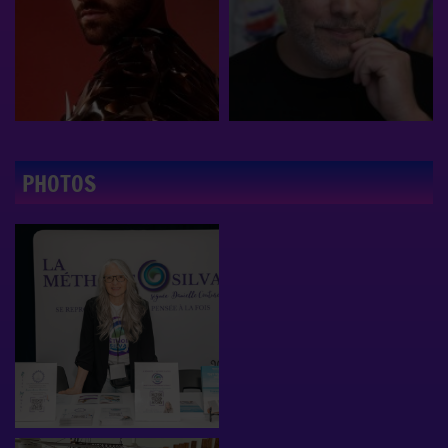
PHOTOS