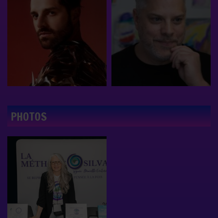
PHOTOS