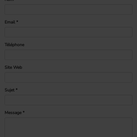
Email
*
Téléphone
Site Web
Sujet
*
Message
*