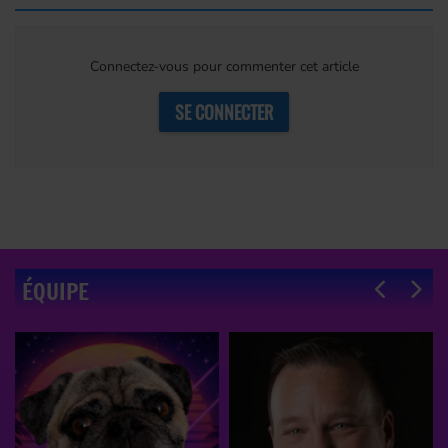
Connectez-vous pour commenter cet article
SE CONNECTER
ÉQUIPE