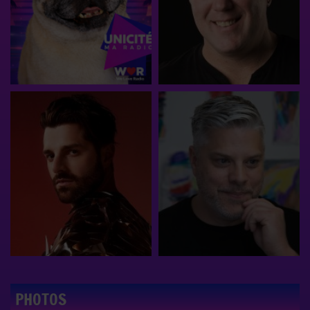
PHOTOS