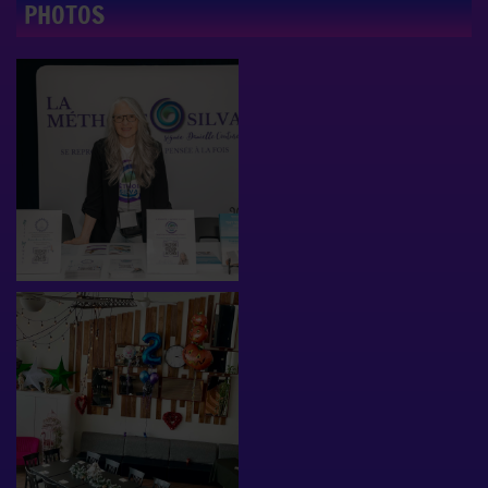
PHOTOS