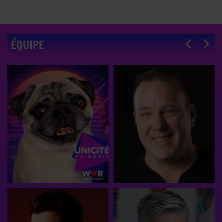
ÉQUIPE