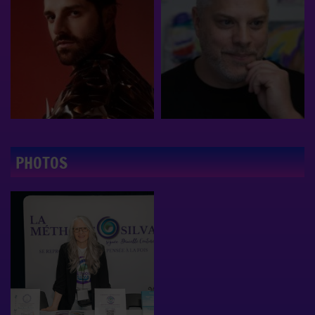
PHOTOS