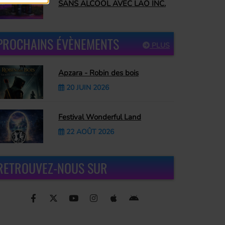
SANS ALCOOL AVEC LAO INC.
PROCHAINS ÉVÈNEMENTS
PLUS
Apzara - Robin des bois
20 JUIN 2026
Festival Wonderful Land
22 AOÛT 2026
RETROUVEZ-NOUS SUR