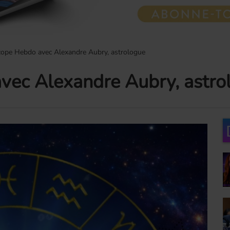
ope Hebdo avec Alexandre Aubry, astrologue
vec Alexandre Aubry, astro