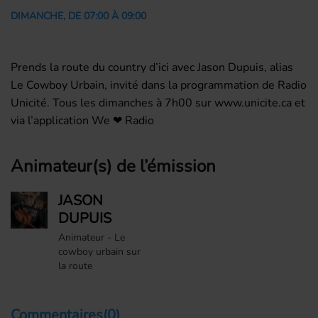
DIMANCHE, DE 07:00 À 09:00
Prends la route du country d’ici avec Jason Dupuis, alias
Le Cowboy Urbain, invité dans la programmation de Radio
Unicité. Tous les dimanches à 7h00 sur www.unicite.ca et
via l’application We ❤ Radio
Animateur(s) de l’émission
JASON
DUPUIS
Animateur - Le
cowboy urbain sur
la route
Commentaires(0)