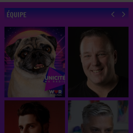
ÉQUIPE