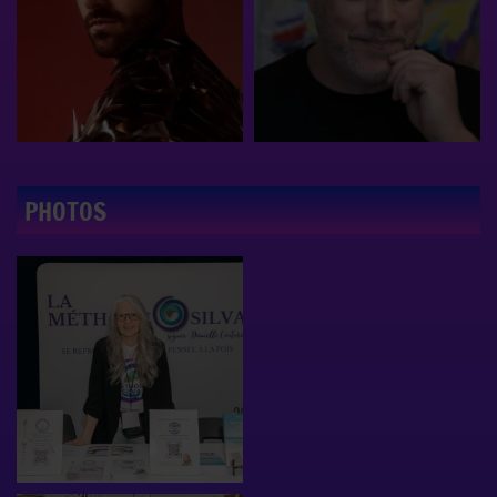
PHOTOS