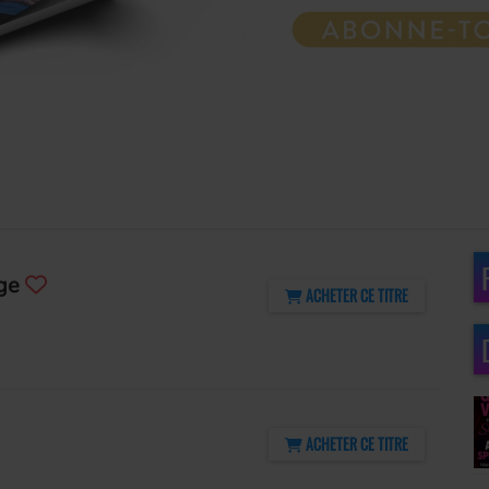
dge
ACHETER CE TITRE
ACHETER CE TITRE