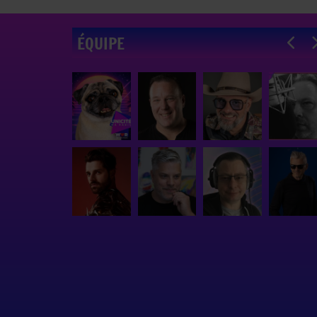
ÉQUIPE