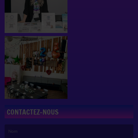
CONTACTEZ-NOUS