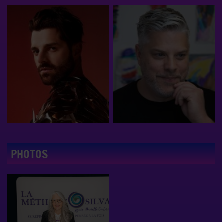
PHOTOS