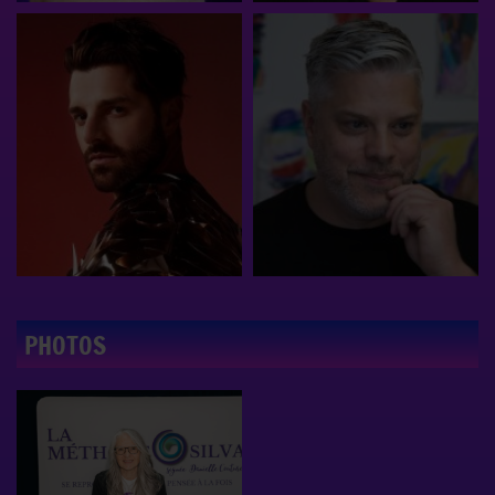
PHOTOS