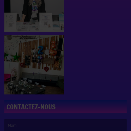
CONTACTEZ-NOUS