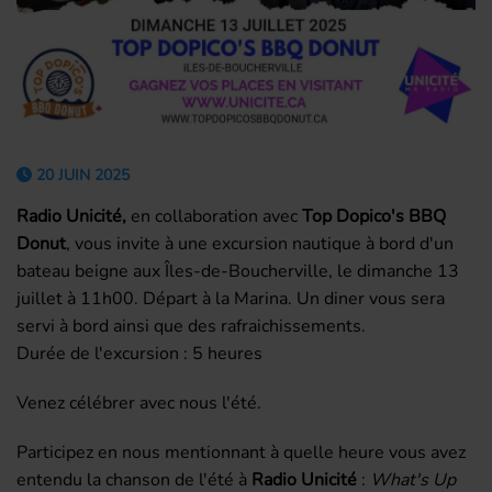
20 JUIN 2025
Radio Unicité,
en collaboration avec
Top Dopico's BBQ
Donut
, vous invite à une excursion nautique à bord d'un
bateau beigne aux Îles-de-Boucherville, le dimanche 13
juillet à 11h00. Départ à la Marina. Un diner vous sera
servi à bord ainsi que des rafraichissements.
Durée de l'excursion : 5 heures
Venez célébrer avec nous l'été.
Participez en nous mentionnant à quelle heure vous avez
entendu la chanson de l'été à
Radio Unicité
:
What's Up