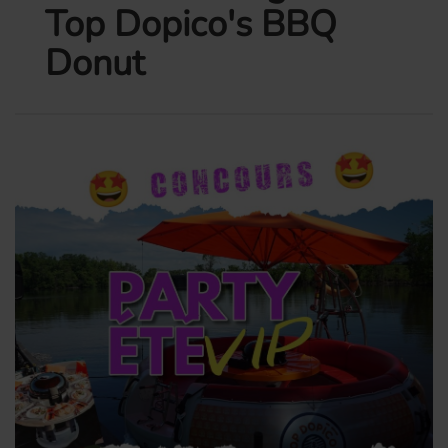
Top Dopico's BBQ
Donut