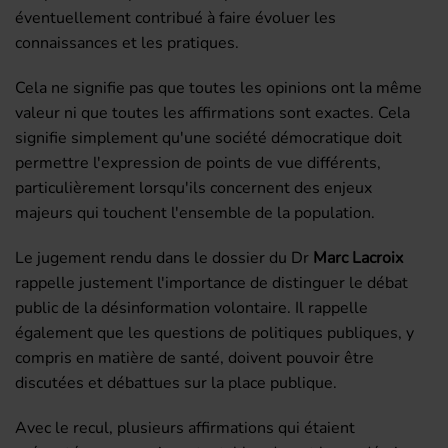
éventuellement contribué à faire évoluer les
connaissances et les pratiques.
Cela ne signifie pas que toutes les opinions ont la même
valeur ni que toutes les affirmations sont exactes. Cela
signifie simplement qu'une société démocratique doit
permettre l'expression de points de vue différents,
particulièrement lorsqu'ils concernent des enjeux
majeurs qui touchent l'ensemble de la population.
Le jugement rendu dans le dossier du Dr
Marc Lacroix
rappelle justement l'importance de distinguer le débat
public de la désinformation volontaire. Il rappelle
également que les questions de politiques publiques, y
compris en matière de santé, doivent pouvoir être
discutées et débattues sur la place publique.
Avec le recul, plusieurs affirmations qui étaient