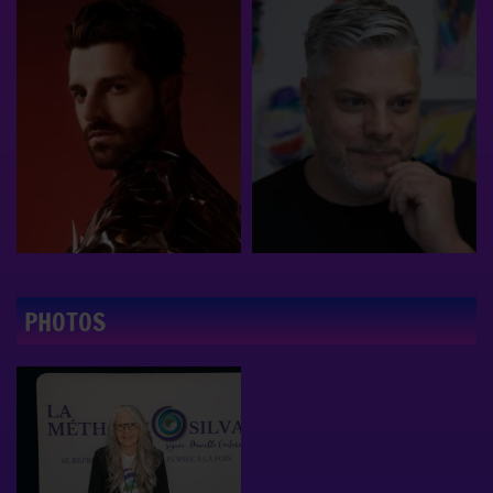
PHOTOS