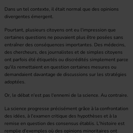
Dans un tel contexte, il était normal que des opinions
divergentes émergent.
Pourtant, plusieurs citoyens ont eu l'impression que
certaines questions ne pouvaient plus être posées sans
entraîner des conséquences importantes. Des médecins,
des chercheurs, des journalistes et de simples citoyens
ont parfois été étiquetés ou discrédités simplement parce
qu'ils remettaient en question certaines mesures ou
demandaient davantage de discussions sur les stratégies
adoptées.
Or, le débat n'est pas l'ennemi de la science. Au contraire.
La science progresse précisément grâce à la confrontation
des idées, à l'examen critique des hypothèses et à la
remise en question des consensus établis. L'histoire est
remplie d'exemples où des opinions minoritaires ont