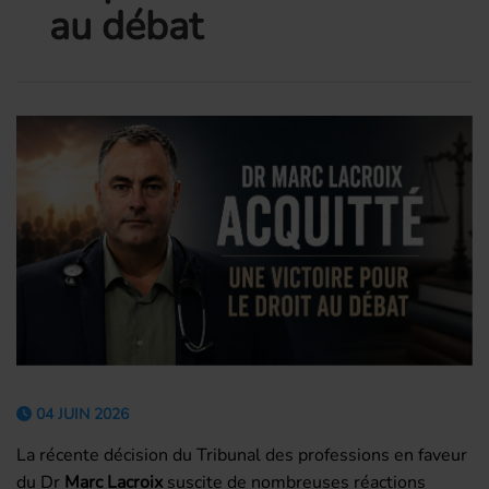
au débat
04 JUIN 2026
La récente décision du Tribunal des professions en faveur
du Dr
Marc Lacroix
suscite de nombreuses réactions