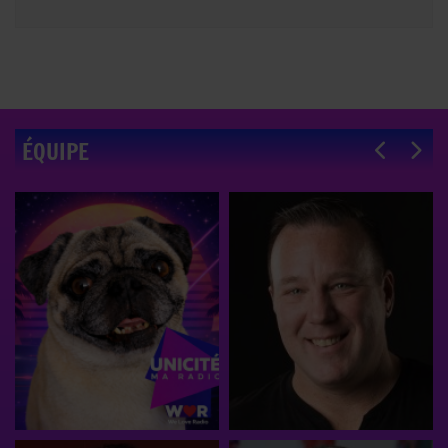
ÉQUIPE