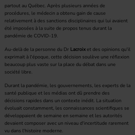
partout au Québec. Après plusieurs années de
procédures, le médecin a obtenu gain de cause
relativement à des sanctions disciplinaires qui lui avaient
été imposées à la suite de propos tenus durant la
pandémie de COVID-19.
Au-delà de la personne du Dr
Lacroix
et des opinions qu'il
exprimait à l'époque, cette décision soulève une réflexion
beaucoup plus vaste sur la place du débat dans une
société libre.
Durant la pandémie, les gouvernements, les experts de la
santé publique et les médias ont dû prendre des
décisions rapides dans un contexte inédit. La situation
évoluait constamment, les connaissances scientifiques se
développaient de semaine en semaine et les autorités
devaient composer avec un niveau d'incertitude rarement
vu dans l'histoire moderne.