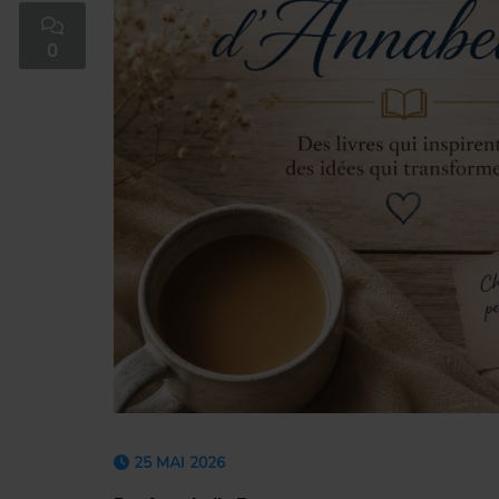
0
25 MAI 2026