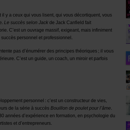
 Et il y a ceux qui vous lisent, qui vous décortiquent, vous
e.
Le succès selon Jack
de Jack Canfield fait
rie. C’est un ouvrage massif, exigeant, mais infiniment
 succès personnel et professionnel.
ntente pas d’énumérer des principes théoriques ; il vous
rieure. C’est un guide, un coach, un miroir et parfois
loppement personnel : c’est un constructeur de vies,
urs de la série à succès
Bouillon de poulet pour l’âme
.
 30 années d’expérience en formation, en psychologie du
istes et d’entrepreneurs.