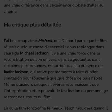
une vraie différence dans l’expérience globale d'aller au
cinéma.
Ma critique plus détaillée
J’ai beaucoup aimé
Michael
, oui. D’abord parce que le film
réussit quelque chose d’essentiel : nous replonger dans
l’aura de
Michael Jackson
. Il y a une vraie force dans la
reconstitution de son univers, dans sa gestuelle, dans
certaines performances, et surtout dans la présence de
Jaafar Jackson
, qui arrive par moments à faire oublier
l’imitation pour toucher à quelque chose de plus habité.
Même plusieurs critiques sévères reconnaissent que
l’interprétation et le pouvoir de fascination du personnage
restent des atouts du film.
Là où le film fonctionne le mieux, selon moi, c’est quand il