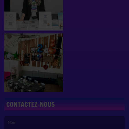
CONTACTEZ-NOUS