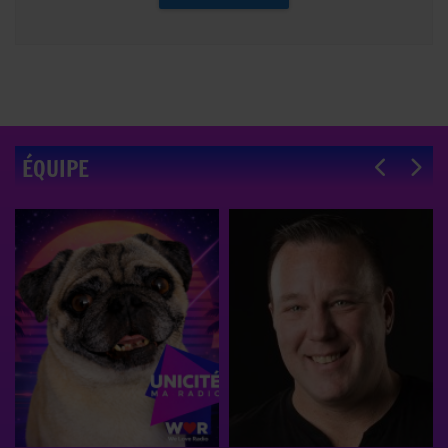
ÉQUIPE