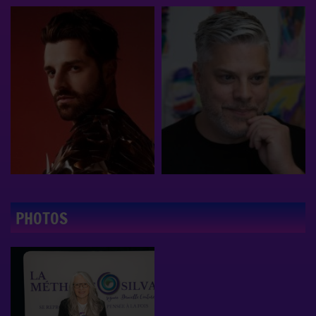
PHOTOS