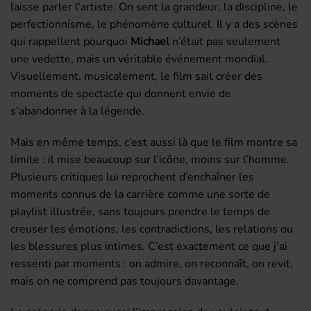
laisse parler l’artiste. On sent la grandeur, la discipline, le
perfectionnisme, le phénomène culturel. Il y a des scènes
qui rappellent pourquoi
Michael
n’était pas seulement
une vedette, mais un véritable événement mondial.
Visuellement, musicalement, le film sait créer des
moments de spectacle qui donnent envie de
s’abandonner à la légende.
Mais en même temps, c’est aussi là que le film montre sa
limite :
il mise beaucoup sur l’icône, moins sur l’homme.
Plusieurs critiques lui reprochent d’enchaîner les
moments connus de la carrière comme une sorte de
playlist illustrée, sans toujours prendre le temps de
creuser les émotions, les contradictions, les relations ou
les blessures plus intimes. C’est exactement ce que j’ai
ressenti par moments : on admire, on reconnaît, on revit,
mais on ne comprend pas toujours davantage.