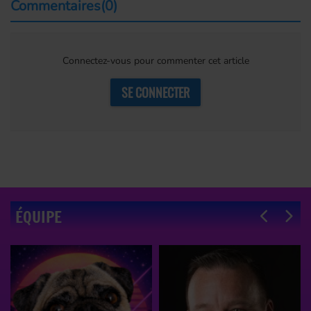
Commentaires(0)
Connectez-vous pour commenter cet article
SE CONNECTER
ÉQUIPE