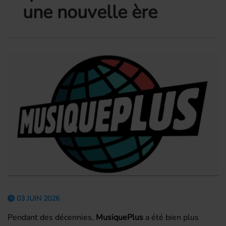
une nouvelle ère
03 JUIN 2026
Pendant des décennies,
MusiquePlus
a été bien plus