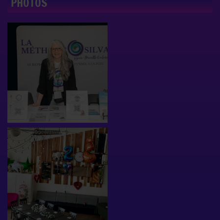
PHOTOS