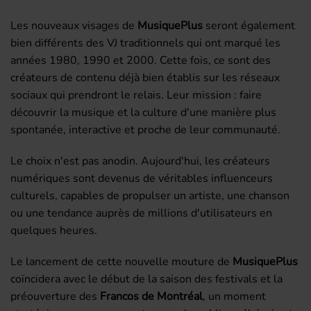
Les nouveaux visages de
MusiquePlus
seront également
bien différents des VJ traditionnels qui ont marqué les
années 1980, 1990 et 2000. Cette fois, ce sont des
créateurs de contenu déjà bien établis sur les réseaux
sociaux qui prendront le relais. Leur mission : faire
découvrir la musique et la culture d'une manière plus
spontanée, interactive et proche de leur communauté.
Le choix n'est pas anodin. Aujourd'hui, les créateurs
numériques sont devenus de véritables influenceurs
culturels, capables de propulser un artiste, une chanson
ou une tendance auprès de millions d'utilisateurs en
quelques heures.
Le lancement de cette nouvelle mouture de
MusiquePlus
coïncidera avec le début de la saison des festivals et la
préouverture des
Francos de Montréal
, un moment