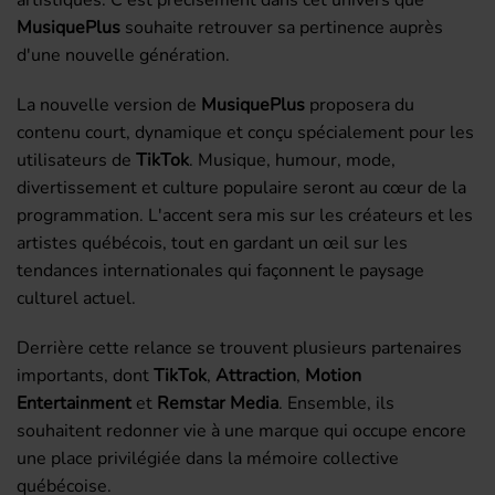
MusiquePlus
souhaite retrouver sa pertinence auprès
d'une nouvelle génération.
La nouvelle version de
MusiquePlus
proposera du
contenu court, dynamique et conçu spécialement pour les
utilisateurs de
TikTok
. Musique, humour, mode,
divertissement et culture populaire seront au cœur de la
programmation. L'accent sera mis sur les créateurs et les
artistes québécois, tout en gardant un œil sur les
tendances internationales qui façonnent le paysage
culturel actuel.
Derrière cette relance se trouvent plusieurs partenaires
importants, dont
TikTok
,
Attraction
,
Motion
Entertainment
et
Remstar Media
. Ensemble, ils
souhaitent redonner vie à une marque qui occupe encore
une place privilégiée dans la mémoire collective
québécoise.