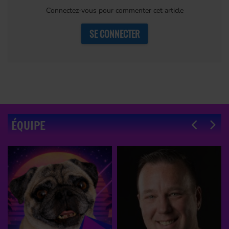
Connectez-vous pour commenter cet article
SE CONNECTER
ÉQUIPE