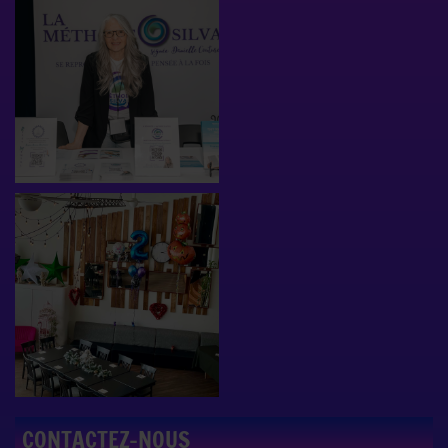
CONTACTEZ-NOUS