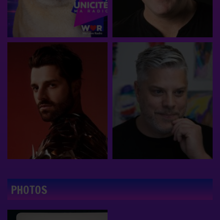
PHOTOS