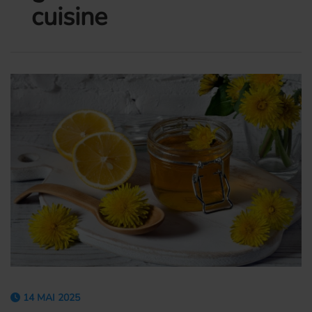
cuisine
14 MAI 2025