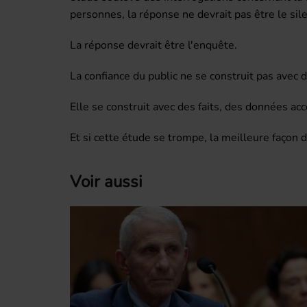
personnes, la réponse ne devrait pas être le sile
La réponse devrait être l'enquête.
La confiance du public ne se construit pas avec 
Elle se construit avec des faits, des données ac
Et si cette étude se trompe, la meilleure faço
Voir aussi