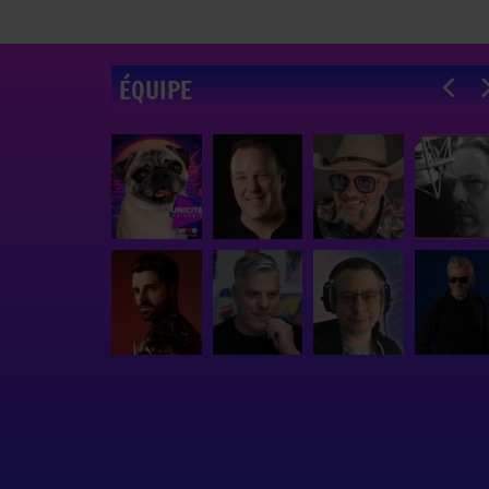
ÉQUIPE