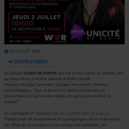
03 JUILLET 2026
ÉCOUTER LE PODCAST
Le groupe
Angine de poitrine
, qui fait le plus parler au Québec, est
au cœur d'une émission spéciale à Radio Unicité.
Musique étrange, symboles, langage non verbal, influence
psychologique... Que se passe-t-il réellement derrière ce
phénomène qui fascine des milliers de gens partout dans le
monde?
En compagnie d'
Annabelle Boyer, conférencière et auteure
,
Mastercoach en neuroscience et synergologue, nous analyserons
les effets de la musique sur le cerveau, les symboles, les