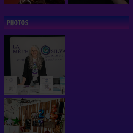
PHOTOS