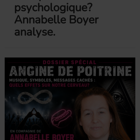
psychologique?
Annabelle Boyer
analyse.