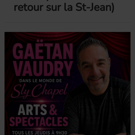
retour sur la St-Jean)