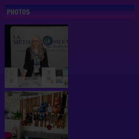
PHOTOS