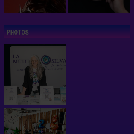
PHOTOS