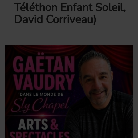
Téléthon Enfant Soleil,
David Corriveau)