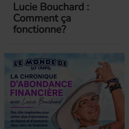
Lucie Bouchard :
Comment ça
fonctionne?