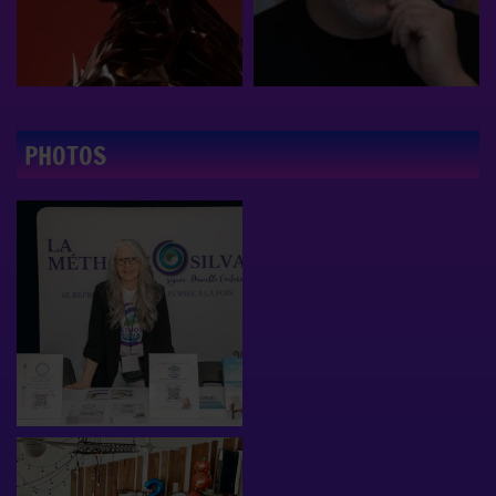
PHOTOS