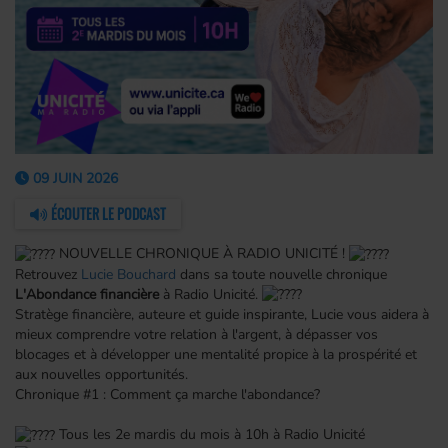
09 JUIN 2026
ÉCOUTER LE PODCAST
NOUVELLE CHRONIQUE À RADIO UNICITÉ !
Retrouvez
Lucie Bouchard
dans sa toute nouvelle chronique
L'Abondance financière
à Radio Unicité.
Stratège financière, auteure et guide inspirante, Lucie vous aidera à
mieux comprendre votre relation à l'argent, à dépasser vos
blocages et à développer une mentalité propice à la prospérité et
aux nouvelles opportunités.
Chronique #1 : Comment ça marche l'abondance?
Tous les 2e mardis du mois à 10h à Radio Unicité