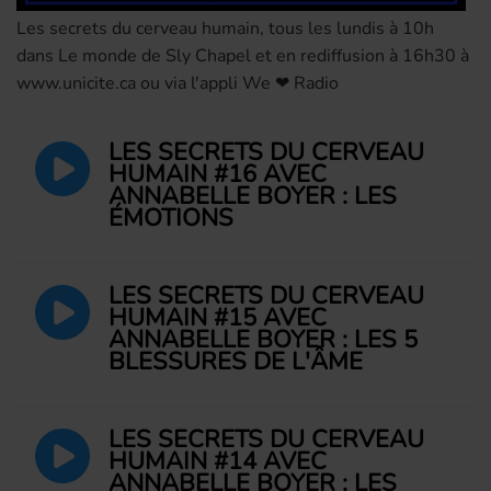
Les secrets du cerveau humain, tous les lundis à 10h
dans Le monde de Sly Chapel et en rediffusion à 16h30 à
www.unicite.ca ou via l'appli We ❤ Radio
LES SECRETS DU CERVEAU
HUMAIN #16 AVEC
ANNABELLE BOYER : LES
ÉMOTIONS
LES SECRETS DU CERVEAU
HUMAIN #15 AVEC
ANNABELLE BOYER : LES 5
BLESSURES DE L'ÂME
LES SECRETS DU CERVEAU
HUMAIN #14 AVEC
ANNABELLE BOYER : LES