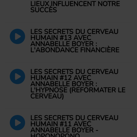
LIEUX INFLUENCENT NOTRE
SUCCÈS
LES SECRETS DU CERVEAU
HUMAIN #13 AVEC
ANNABELLE BOYER :
L'ABONDANCE FINANCIÈRE
LES SECRETS DU CERVEAU
HUMAIN #12 AVEC
ANNABELLE BOYER :
L'HYPNOSE (REFORMATER LE
CERVEAU)
LES SECRETS DU CERVEAU
HUMAIN #11 AVEC
ANNABELLE BOYER -
HOPONOPONO