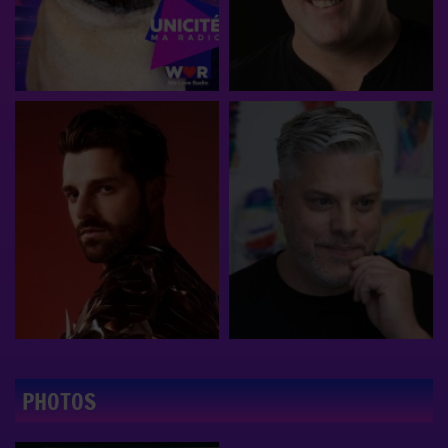
PHOTOS