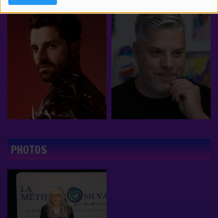
PHOTOS