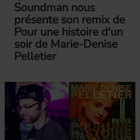
Soundman nous
présente son remix de
Pour une histoire d'un
soir de Marie-Denise
Pelletier