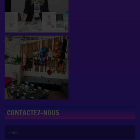
CONTACTEZ-NOUS