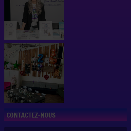
CONTACTEZ-NOUS