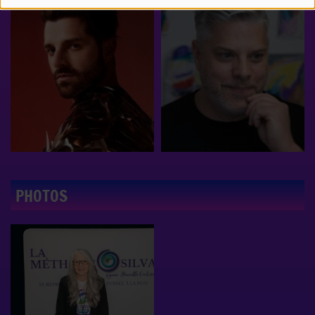
PHOTOS