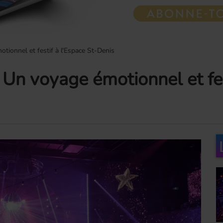
tionnel et festif à l'Espace St-Denis
Un voyage émotionnel et fes