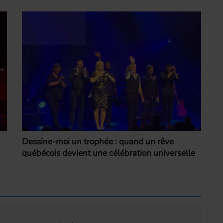
Dessine-moi un trophée : quand un rêve
québécois devient une célébration universelle