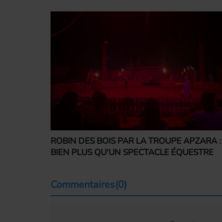
ROBIN DES BOIS PAR LA TROUPE APZARA :
BIEN PLUS QU'UN SPECTACLE ÉQUESTRE
Commentaires(0)