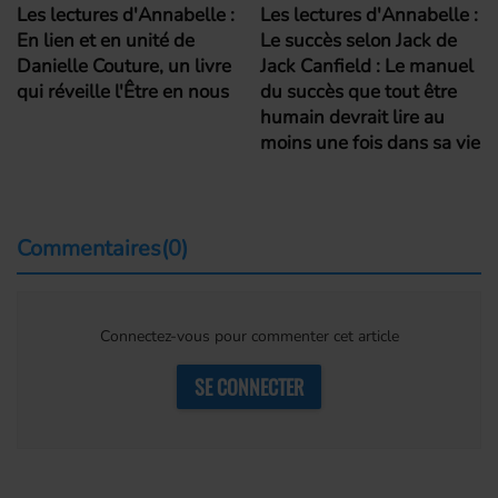
Les lectures d'Annabelle :
Les lectures d'Annabelle :
En lien et en unité de
Le succès selon Jack de
Danielle Couture, un livre
Jack Canfield : Le manuel
qui réveille l'Être en nous
du succès que tout être
humain devrait lire au
moins une fois dans sa vie
Commentaires(0)
Connectez-vous pour commenter cet article
SE CONNECTER