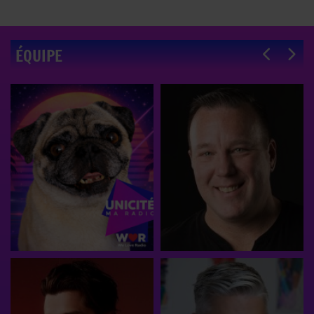
ÉQUIPE