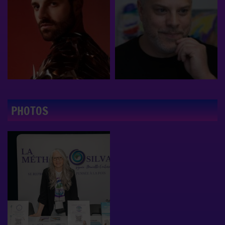
PHOTOS