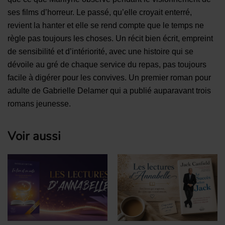
ses films d’horreur. Le passé, qu’elle croyait enterré,
revient la hanter et elle se rend compte que le temps ne
règle pas toujours les choses. Un récit bien écrit, empreint
de sensibilité et d’intériorité, avec une histoire qui se
dévoile au gré de chaque service du repas, pas toujours
facile à digérer pour les convives. Un premier roman pour
adulte de Gabrielle Delamer qui a publié auparavant trois
romans jeunesse.
Voir aussi