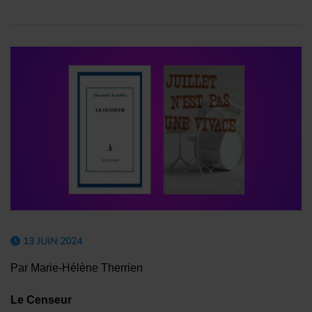
13 JUIN 2024
Par Marie-Hélène Therrien
Le Censeur