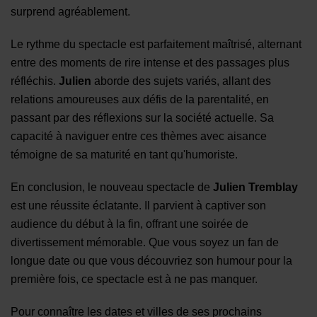
surprend agréablement.
Le rythme du spectacle est parfaitement maîtrisé, alternant
entre des moments de rire intense et des passages plus
réfléchis.
​
Julien
aborde des sujets variés, allant des
relations amoureuses aux défis de la parentalité, en
passant par des réflexions sur la société actuelle. Sa
capacité à naviguer entre ces thèmes avec aisance
témoigne de sa maturité en tant qu'humoriste.
En conclusion, le nouveau spectacle de
Julien Tremblay
est une réussite éclatante. Il parvient à captiver son
audience du début à la fin, offrant une soirée de
divertissement mémorable. Que vous soyez un fan de
longue date ou que vous découvriez son humour pour la
première fois, ce spectacle est à ne pas manquer.
​Pour connaître les dates et villes de ses prochains