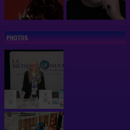
PHOTOS