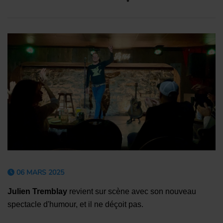
06 MARS 2025
Julien Tremblay
revient sur scène avec son nouveau
spectacle d'humour, et il ne déçoit pas.