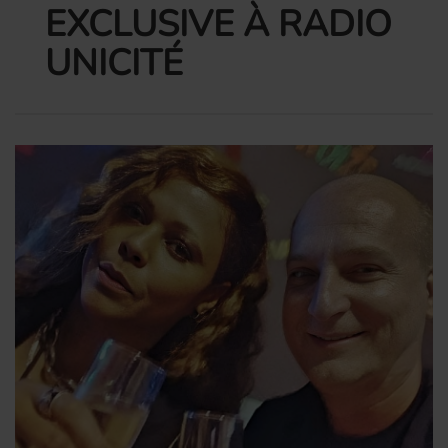
EXCLUSIVE À RADIO
UNICITÉ