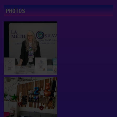
PHOTOS