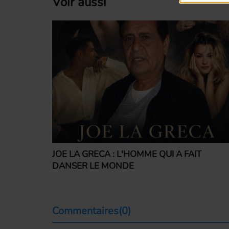
Voir aussi
JOE LA GRECA : L'HOMME QUI A FAIT
DANSER LE MONDE
Commentaires(0)