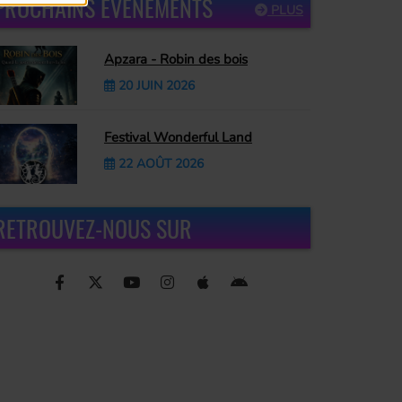
PROCHAINS ÉVÈNEMENTS
PLUS
Apzara - Robin des bois
20 JUIN 2026
Festival Wonderful Land
22 AOÛT 2026
RETROUVEZ-NOUS SUR