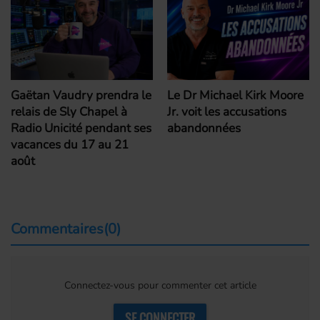
Gaëtan Vaudry prendra le
Le Dr Michael Kirk Moore
relais de Sly Chapel à
Jr. voit les accusations
Radio Unicité pendant ses
abandonnées
vacances du 17 au 21
août
Commentaires(0)
Connectez-vous pour commenter cet article
SE CONNECTER