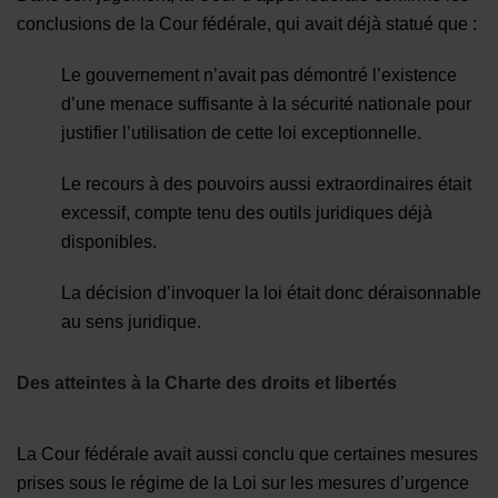
conclusions de la Cour fédérale, qui avait déjà statué que :
Le gouvernement n’avait pas démontré l’existence
d’une menace suffisante à la sécurité nationale pour
justifier l’utilisation de cette loi exceptionnelle.
Le recours à des pouvoirs aussi extraordinaires était
excessif, compte tenu des outils juridiques déjà
disponibles.
La décision d’invoquer la loi était donc déraisonnable
au sens juridique.
Des atteintes à la Charte des droits et libertés
La Cour fédérale avait aussi conclu que certaines mesures
prises sous le régime de la Loi sur les mesures d’urgence