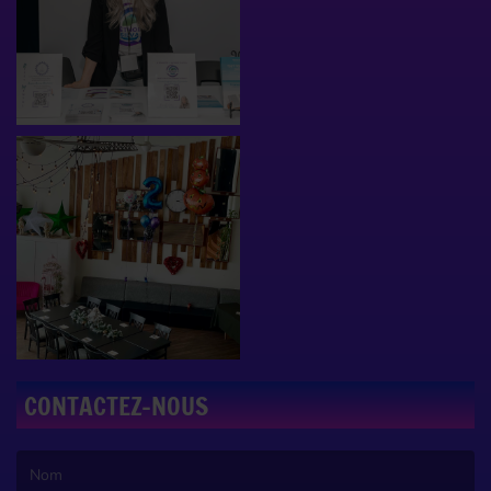
CONTACTEZ-NOUS