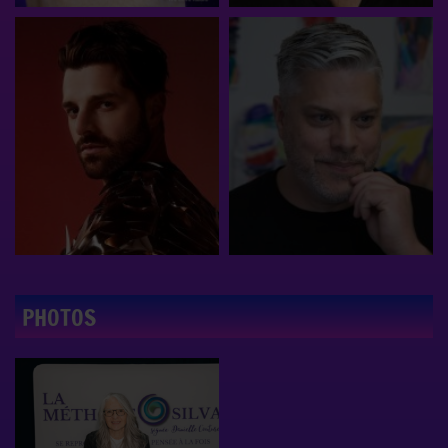
PHOTOS