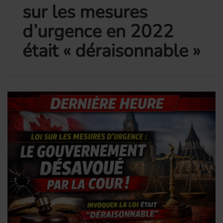
sur les mesures
d’urgence en 2022
était « déraisonnable »