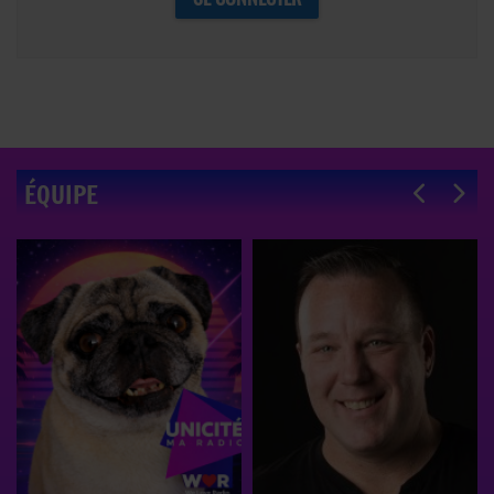
ÉQUIPE