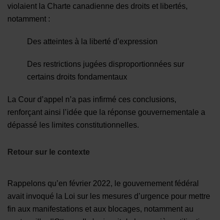
violaient la Charte canadienne des droits et libertés,
notamment :
Des atteintes à la liberté d’expression
Des restrictions jugées disproportionnées sur
certains droits fondamentaux
La Cour d’appel n’a pas infirmé ces conclusions,
renforçant ainsi l’idée que la réponse gouvernementale a
dépassé les limites constitutionnelles.
Retour sur le contexte
Rappelons qu’en février 2022, le gouvernement fédéral
avait invoqué la Loi sur les mesures d’urgence pour mettre
fin aux manifestations et aux blocages, notamment au