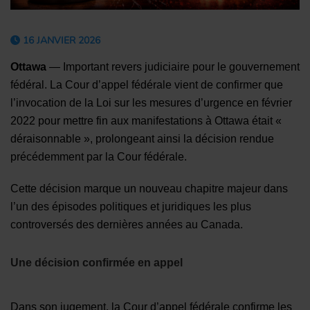
16 JANVIER 2026
Ottawa
— Important revers judiciaire pour le gouvernement
fédéral. La Cour d’appel fédérale vient de confirmer que
l’invocation de la Loi sur les mesures d’urgence en février
2022 pour mettre fin aux manifestations à Ottawa était «
déraisonnable », prolongeant ainsi la décision rendue
précédemment par la Cour fédérale.
Cette décision marque un nouveau chapitre majeur dans
l’un des épisodes politiques et juridiques les plus
controversés des dernières années au Canada.
Une décision confirmée en appel
Dans son jugement, la Cour d’appel fédérale confirme les