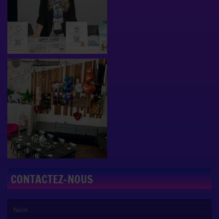
CONTACTEZ-NOUS