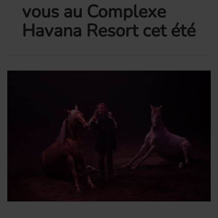
vous au Complexe
Havana Resort cet été