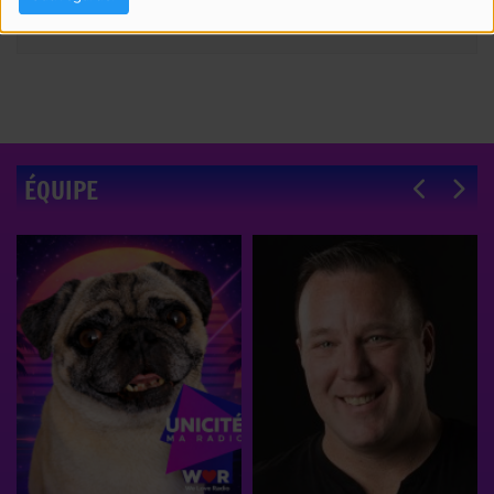
ÉQUIPE