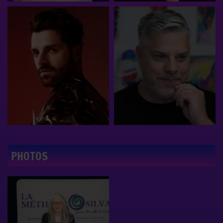
PHOTOS