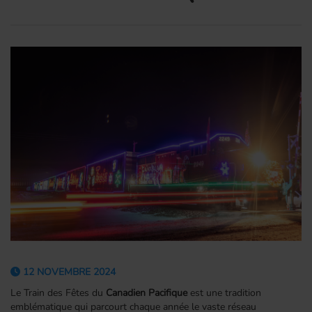
12 NOVEMBRE 2024
Le Train des Fêtes du
Canadien Pacifique
est une tradition
emblématique qui parcourt chaque année le vaste réseau