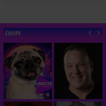
ÉQUIPE