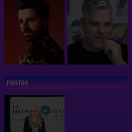
PHOTOS