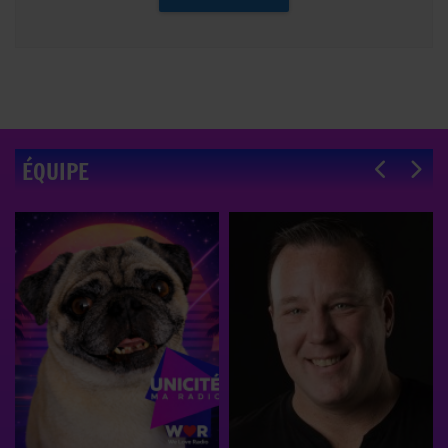
ÉQUIPE