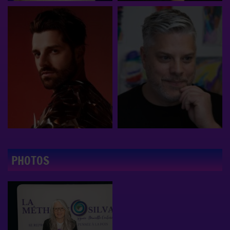
PHOTOS