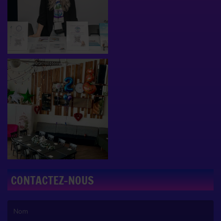
CONTACTEZ-NOUS