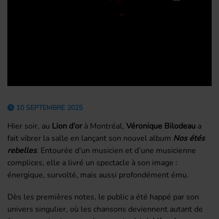
10 SEPTEMBRE 2025
Hier soir, au
Lion d’or
à Montréal,
Véronique Bilodeau
a
fait vibrer la salle en lançant son nouvel album
Nos étés
rebelles
. Entourée d’un musicien et d’une musicienne
complices, elle a livré un spectacle à son image :
énergique, survolté, mais aussi profondément ému.
Dès les premières notes, le public a été happé par son
univers singulier, où les chansons deviennent autant de