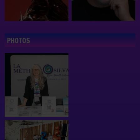
PHOTOS