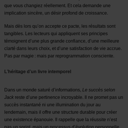
que vous changiez réellement. Et cela demande une
implication sincère, un désir profond de croissance.
Mais dès lors qu’on accepte ce pacte, les résultats sont
tangibles. Les lecteurs qui appliquent ses principes
témoignent d’une plus grande confiance, d’une meilleure
clarté dans leurs choix, et d’une satisfaction de vie accrue.
Pas par magie : mais par reprogrammation consciente.
L’héritage d’un livre intemporel
Dans un monde saturé d’informations,
Le succès selon
Jack
reste d’une pertinence incroyable. Il ne promet pas un
succès instantané ni une illumination du jour au
lendemain, mais il offre une structure durable pour créer
une existence épanouie. Il rappelle que la réussite n’est
pas un sprint, mais un processus d’évolution personnelle.