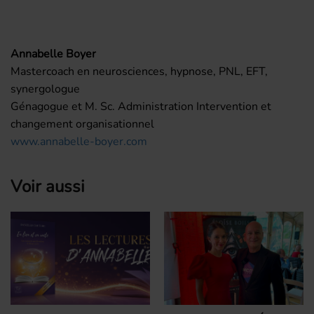
Annabelle Boyer
Mastercoach en neurosciences, hypnose, PNL, EFT,
synergologue
Génagogue et M. Sc. Administration Intervention et
changement organisationnel
www.annabelle-boyer.com
Voir aussi