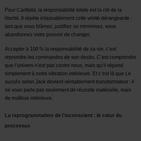
Pour Canfield, la responsabilité totale est la clé de la
liberté. Il répète inlassablement cette vérité dérangeante :
tant que vous blâmez, justifiez ou minimisez, vous
abandonnez votre pouvoir de changer.
Accepter à 100 % la responsabilité de sa vie, c’est
reprendre les commandes de son destin. C’est comprendre
que l’univers n’est pas contre nous, mais qu’il répond
simplement à notre vibration intérieure. Et c’est là que
Le
succès selon Jack
devient véritablement transformateur : il
ne vous parle pas seulement de réussite matérielle, mais
de maîtrise intérieure.
La reprogrammation de l’inconscient : le cœur du
processus