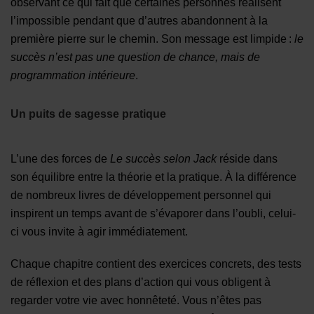
observant ce qui fait que certaines personnes réalisent
l’impossible pendant que d’autres abandonnent à la
première pierre sur le chemin. Son message est limpide :
le
succès n’est pas une question de chance, mais de
programmation intérieure
.
Un puits de sagesse pratique
L’une des forces de
Le succès selon Jack
réside dans
son équilibre entre la théorie et la pratique. À la différence
de nombreux livres de développement personnel qui
inspirent un temps avant de s’évaporer dans l’oubli, celui-
ci vous invite à agir immédiatement.
Chaque chapitre contient des exercices concrets, des tests
de réflexion et des plans d’action qui vous obligent à
regarder votre vie avec honnêteté. Vous n’êtes pas