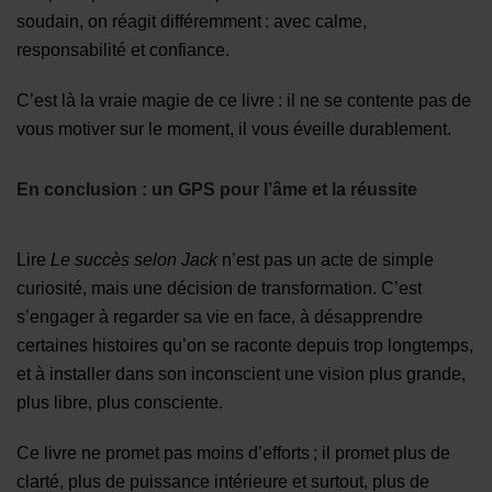
soudain, on réagit différemment : avec calme,
responsabilité et confiance.
C’est là la vraie magie de ce livre : il ne se contente pas de
vous motiver sur le moment, il vous éveille durablement.
En conclusion : un GPS pour l’âme et la réussite
Lire
Le succès selon Jack
n’est pas un acte de simple
curiosité, mais une décision de transformation. C’est
s’engager à regarder sa vie en face, à désapprendre
certaines histoires qu’on se raconte depuis trop longtemps,
et à installer dans son inconscient une vision plus grande,
plus libre, plus consciente.
Ce livre ne promet pas moins d’efforts ; il promet plus de
clarté, plus de puissance intérieure et surtout, plus de