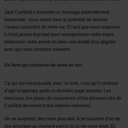
Jack Canfield y transmet un message profondément
humaniste : nous avons tous le potentiel de devenir
l’auteur conscient de notre vie. Et tant que nous respirons,
il n’est jamais trop tard pour reprogrammer notre esprit,
redessiner notre avenir et créer une réalité plus alignée
avec qui nous sommes vraiment.
Un livre qui continue de vivre en soi
Ce qui est remarquable avec ce livre, c’est qu’il continue
d’agir longtemps après la dernière page tournée. Les
exercices, les prises de conscience et les phrases-clés de
Canfield deviennent des repères intérieurs.
On se surprend, des mois plus tard, à se souvenir d’un de
ses principes au moment précis où la vie nous teste. Et