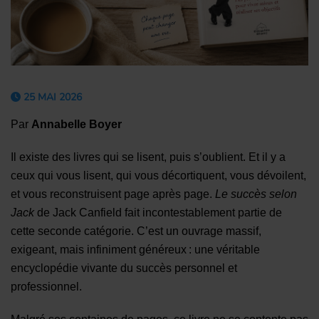
25 MAI 2026
Par
Annabelle Boyer
Il existe des livres qui se lisent, puis s’oublient. Et il y a
ceux qui vous lisent, qui vous décortiquent, vous dévoilent,
et vous reconstruisent page après page.
Le succès selon
Jack
de Jack Canfield fait incontestablement partie de
cette seconde catégorie. C’est un ouvrage massif,
exigeant, mais infiniment généreux : une véritable
encyclopédie vivante du succès personnel et
professionnel.