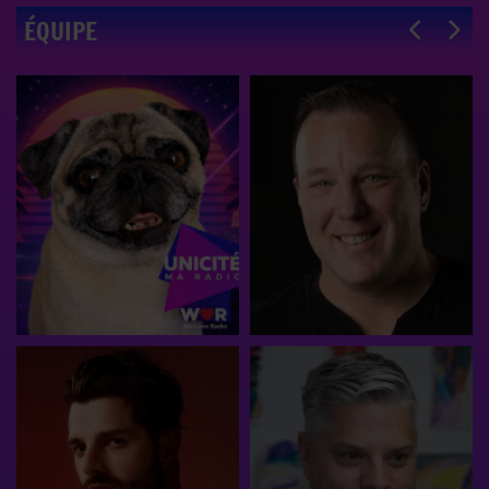
ÉQUIPE