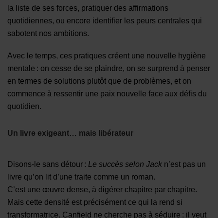
la liste de ses forces, pratiquer des affirmations
quotidiennes, ou encore identifier les peurs centrales qui
sabotent nos ambitions.
Avec le temps, ces pratiques créent une nouvelle hygiène
mentale : on cesse de se plaindre, on se surprend à penser
en termes de solutions plutôt que de problèmes, et on
commence à ressentir une paix nouvelle face aux défis du
quotidien.
Un livre exigeant… mais libérateur
Disons-le sans détour :
Le succès selon Jack
n’est pas un
livre qu’on lit d’une traite comme un roman.
C’est une œuvre dense, à digérer chapitre par chapitre.
Mais cette densité est précisément ce qui la rend si
transformatrice. Canfield ne cherche pas à séduire : il veut