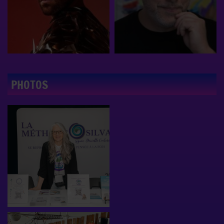
PHOTOS