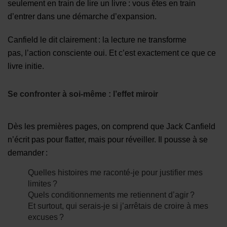
seulement en train de lire un livre : vous êtes en train
d’entrer dans une démarche d’expansion.
Canfield le dit clairement : la lecture ne transforme
pas, l’action consciente oui. Et c’est exactement ce que ce
livre initie.
Se confronter à soi-même : l’effet miroir
Dès les premières pages, on comprend que Jack Canfield
n’écrit pas pour flatter, mais pour réveiller. Il pousse à se
demander :
Quelles histoires me raconté-je pour justifier mes
limites ?
Quels conditionnements me retiennent d’agir ?
Et surtout, qui serais-je si j’arrêtais de croire à mes
excuses ?