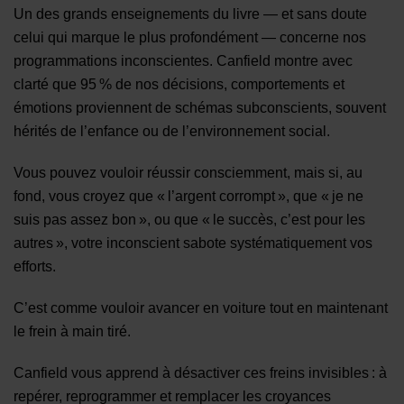
Un des grands enseignements du livre — et sans doute
celui qui marque le plus profondément — concerne nos
programmations inconscientes. Canfield montre avec
clarté que 95 % de nos décisions, comportements et
émotions proviennent de schémas subconscients, souvent
hérités de l’enfance ou de l’environnement social.
Vous pouvez vouloir réussir consciemment, mais si, au
fond, vous croyez que « l’argent corrompt », que « je ne
suis pas assez bon », ou que « le succès, c’est pour les
autres », votre inconscient sabote systématiquement vos
efforts.
C’est comme vouloir avancer en voiture tout en maintenant
le frein à main tiré.
Canfield vous apprend à désactiver ces freins invisibles : à
repérer, reprogrammer et remplacer les croyances