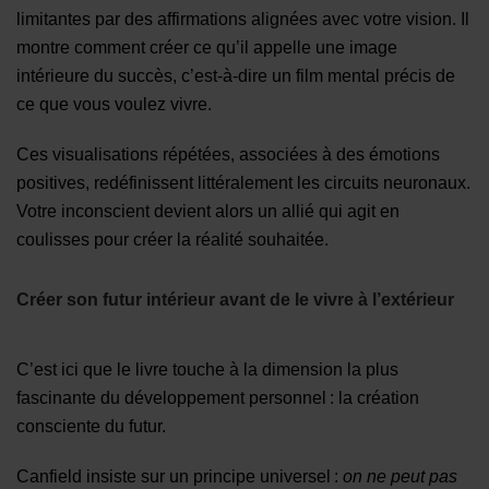
limitantes par des affirmations alignées avec votre vision. Il
montre comment créer ce qu’il appelle une image
intérieure du succès, c’est-à-dire un film mental précis de
ce que vous voulez vivre.
Ces visualisations répétées, associées à des émotions
positives, redéfinissent littéralement les circuits neuronaux.
Votre inconscient devient alors un allié qui agit en
coulisses pour créer la réalité souhaitée.
Créer son futur intérieur avant de le vivre à l’extérieur
C’est ici que le livre touche à la dimension la plus
fascinante du développement personnel : la création
consciente du futur.
Canfield insiste sur un principe universel :
on ne peut pas