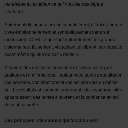
manifester à l’extérieur ce qui n’existe pas déjà à
l’intérieur
.
Autrement dit, pour attirer un futur différent, il faut d’abord le
vivre émotionnellement et symboliquement dans son
inconscient. C’est ce que font naturellement les grands
visionnaires : ils sentent, visualisent et vibrent leur réussite
avant même qu’elle ne soit « réelle ».
À travers des exercices puissants de visualisation, de
gratitude et d’affirmations, l’auteur vous guide pour aligner
vos pensées, vos émotions et vos actions vers un même
but. Le résultat est souvent surprenant : des synchronicités
apparaissent, des portes s’ouvrent, et la confiance en soi
devient naturelle.
Des principes intemporels qui fonctionnent