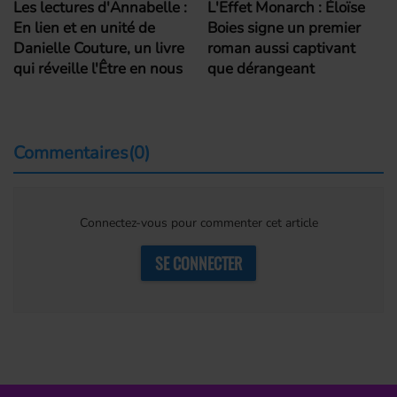
Les lectures d'Annabelle :
L'Effet Monarch : Éloïse
En lien et en unité de
Boies signe un premier
Danielle Couture, un livre
roman aussi captivant
qui réveille l'Être en nous
que dérangeant
Commentaires(0)
Connectez-vous pour commenter cet article
SE CONNECTER