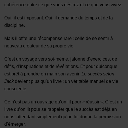
cohérence entre ce que vous désirez et ce que vous vivez.
Oui, il est imposant. Oui, il demande du temps et de la
discipline.
Mais il offre une récompense rare : celle de se sentir à
nouveau créateur de sa propre vie.
C’est un voyage vers soi-même, jalonné d’exercices, de
défis, d’inspirations et de révélations. Et pour quiconque
est prêt à prendre en main son avenir,
Le succès selon
Jack
devient plus qu’un livre : un véritable manuel de vie
consciente.
Ce n’est pas un ouvrage qu’on lit pour « réussir ». C’est un
livre qu’on lit pour se rappeler que le succès est déjà en
nous, attendant simplement qu’on lui donne la permission
d’émerger.