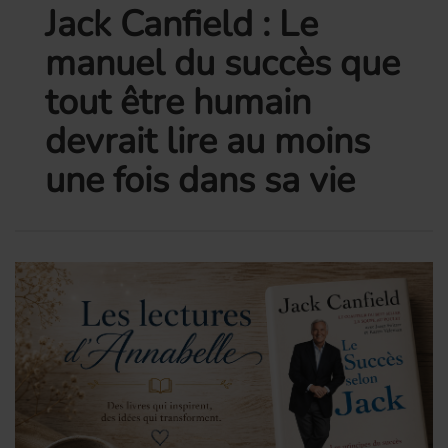
Jack Canfield : Le
manuel du succès que
tout être humain
devrait lire au moins
une fois dans sa vie