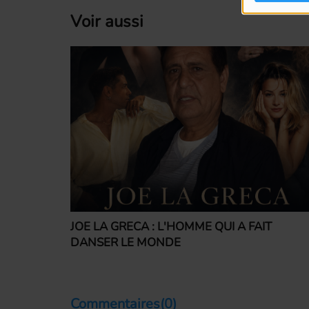
Voir aussi
JOE LA GRECA : L'HOMME QUI A FAIT
DANSER LE MONDE
Commentaires(0)