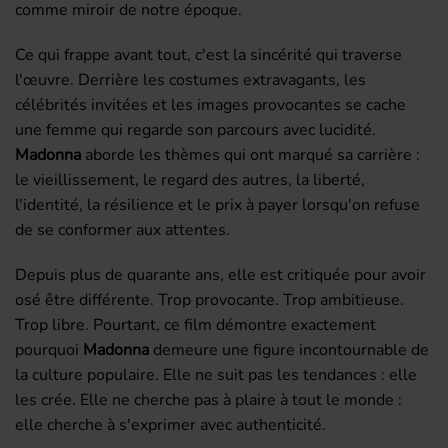
comme miroir de notre époque.
Ce qui frappe avant tout, c'est la sincérité qui traverse
l'œuvre. Derrière les costumes extravagants, les
célébrités invitées et les images provocantes se cache
une femme qui regarde son parcours avec lucidité.
Madonna
aborde les thèmes qui ont marqué sa carrière :
le vieillissement, le regard des autres, la liberté,
l'identité, la résilience et le prix à payer lorsqu'on refuse
de se conformer aux attentes.
Depuis plus de quarante ans, elle est critiquée pour avoir
osé être différente. Trop provocante. Trop ambitieuse.
Trop libre. Pourtant, ce film démontre exactement
pourquoi
Madonna
demeure une figure incontournable de
la culture populaire. Elle ne suit pas les tendances : elle
les crée. Elle ne cherche pas à plaire à tout le monde :
elle cherche à s'exprimer avec authenticité.