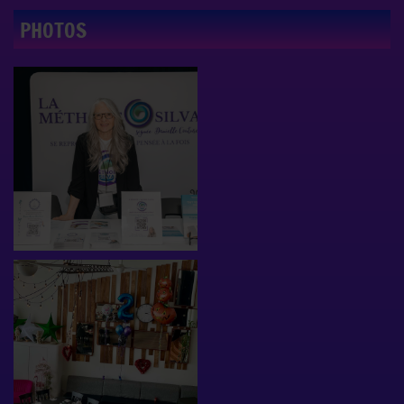
PHOTOS