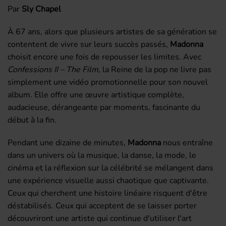
Par
Sly Chapel
À 67 ans, alors que plusieurs artistes de sa génération se
contentent de vivre sur leurs succès passés,
Madonna
choisit encore une fois de repousser les limites. Avec
Confessions II – The Film
, la Reine de la pop ne livre pas
simplement une vidéo promotionnelle pour son nouvel
album. Elle offre une œuvre artistique complète,
audacieuse, dérangeante par moments, fascinante du
début à la fin.
Pendant une dizaine de minutes,
Madonna
nous entraîne
dans un univers où la musique, la danse, la mode, le
cinéma et la réflexion sur la célébrité se mélangent dans
une expérience visuelle aussi chaotique que captivante.
Ceux qui cherchent une histoire linéaire risquent d'être
déstabilisés. Ceux qui acceptent de se laisser porter
découvriront une artiste qui continue d'utiliser l'art