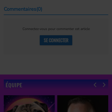
Commentaires(0)
Connectez-vous pour commenter cet article
SE CONNECTER
ÉQUIPE